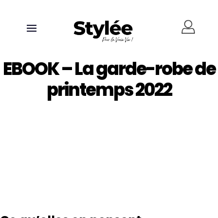
EBOOK – La garde-robe de
printemps 2022