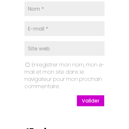
Enregistrer mon nom, mon e-
mail et mon site dans le
navigateur pour mon prochain
commentaire.
Valider