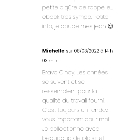
petite piqûre de rappelle….
ebook très sympa. Petite
info, je coupe mes jean 😉
Michelle
sur 08/03/2022 à 14 h
03 min
Bravo Cindy. Les années
se suivent et se
ressemblent pour la
qualité du travail fourni.
C’est toujours un rendez-
vous important pour moi.
Je collectionne avec
beaucoup de plaisir et