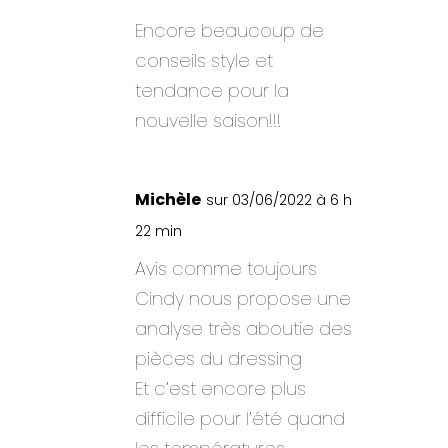
Encore beaucoup de
conseils style et
tendance pour la
nouvelle saison!!!
Michèle
sur 03/06/2022 à 6 h
22 min
Avis comme toujours
Cindy nous propose une
analyse très aboutie des
pièces du dressing
Et c’est encore plus
difficile pour l’été quand