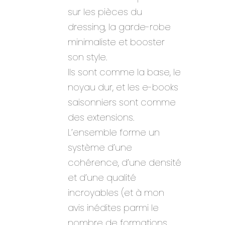
sur les pièces du
dressing, la garde-robe
minimaliste et booster
son style.
Ils sont comme la base, le
noyau dur, et les e-books
saisonniers sont comme
des extensions.
L’ensemble forme un
système d’une
cohérence, d’une densité
et d’une qualité
incroyables (et à mon
avis inédites parmi le
nombre de formations